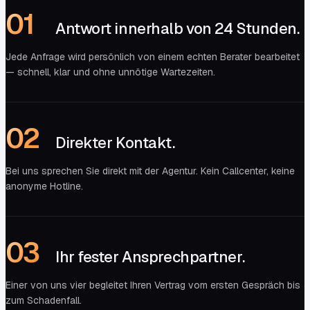
0
1
Antwort innerhalb von 24 Stunden.
Jede Anfrage wird persönlich von einem echten Berater bearbeitet
— schnell, klar und ohne unnötige Wartezeiten.
0
2
Direkter Kontakt.
Bei uns sprechen Sie direkt mit der Agentur. Kein Callcenter, keine
anonyme Hotline.
0
3
Ihr fester Ansprechpartner.
Einer von uns vier begleitet Ihren Vertrag vom ersten Gespräch bis
zum Schadenfall.