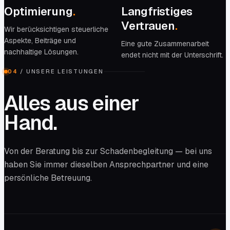
Optimierung
.
Langfristiges
Vertrauen
.
Wir berücksichtigen steuerliche
Aspekte, Beiträge und
Eine gute Zusammenarbeit
nachhaltige Lösungen.
endet nicht mit der Unterschrift.
04
/
UNSERE LEISTUNGEN
Alles aus einer
Hand.
Von der Beratung bis zur Schadenbegleitung — bei uns
haben Sie immer dieselben Ansprechpartner und eine
persönliche Betreuung.