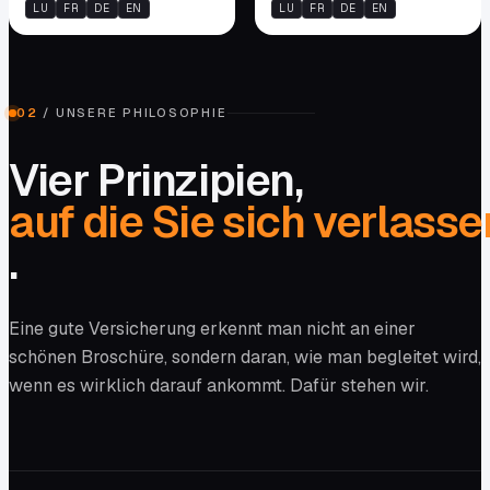
LU
FR
DE
EN
LU
FR
DE
EN
02
/
UNSERE PHILOSOPHIE
Vier Prinzipien,
auf die Sie sich verlass
.
Eine gute Versicherung erkennt man nicht an einer
schönen Broschüre, sondern daran, wie man begleitet wird,
wenn es wirklich darauf ankommt. Dafür stehen wir.