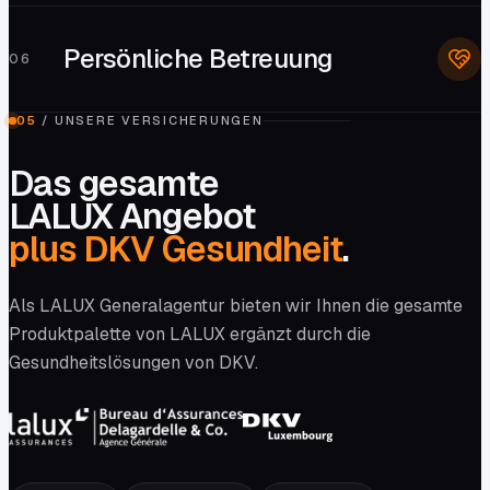
Persönliche Betreuung
0
6
05
/
UNSERE VERSICHERUNGEN
Das gesamte
LALUX Angebot
plus DKV Gesundheit
.
Als LALUX Generalagentur bieten wir Ihnen die gesamte
Produktpalette von LALUX ergänzt durch die
Gesundheitslösungen von DKV.