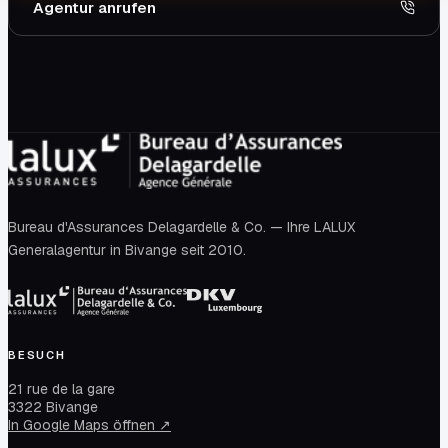
Agentur anrufen
Bureau d'Assurances Delagardelle & Co. — Ihre LALUX
Generalagentur in Bivange seit 2010.
BESUCH
21 rue de la gare
3322 Bivange
In Google Maps öffnen ↗