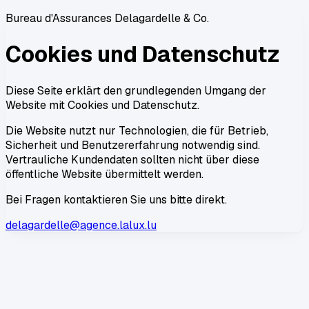
Bureau d'Assurances Delagardelle & Co.
Cookies und Datenschutz
Diese Seite erklärt den grundlegenden Umgang der
Website mit Cookies und Datenschutz.
Die Website nutzt nur Technologien, die für Betrieb,
Sicherheit und Benutzererfahrung notwendig sind.
Vertrauliche Kundendaten sollten nicht über diese
öffentliche Website übermittelt werden.
Bei Fragen kontaktieren Sie uns bitte direkt.
delagardelle@agence.lalux.lu