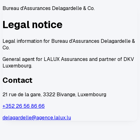
Bureau d'Assurances Delagardelle & Co.
Legal notice
Legal information for Bureau d'Assurances Delagardelle &
Co.
General agent for LALUX Assurances and partner of DKV
Luxembourg.
Contact
21 rue de la gare, 3322 Bivange, Luxembourg
+352 26 56 86 66
delagardelle@agence.lalux.lu